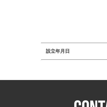
設立年月日