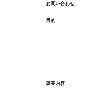
お問い合わせ
目的
事業内容