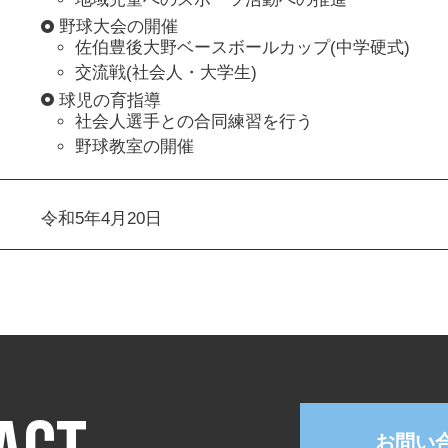
野球大会の開催
佐伯豊後大野ベースボールカップ(中学硬式)
交流戦(社会人・大学生)
球児の育指導
社会人選手との合同練習を行う
野球教室の開催
令和5年4月20日
お問い