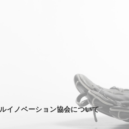
ールイノベーション協会について