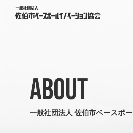
ABOUT
一般社団法人
佐伯市ベースボ